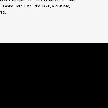
 enim. Dolic justo, fringilla vel, aliquet nec,
eti.